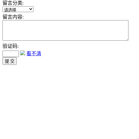
留言分类:
留言内容:
验证码:
看不清