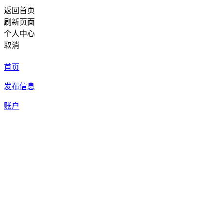
返回首页
刷新页面
个人中心
取消
首页
发布信息
账户