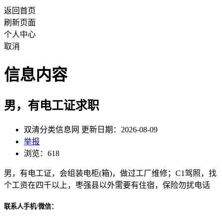
返回首页
刷新页面
个人中心
取消
信息内容
男，有电工证求职
双清分类信息网 更新日期：2026-08-09
举报
浏览：618
男，有电工证，会组装电柜(箱)，做过工厂维修；C1驾照，找
个工资在四千以上，枣强县以外需要有住宿，保险勿扰电话
联系人手机/微信：